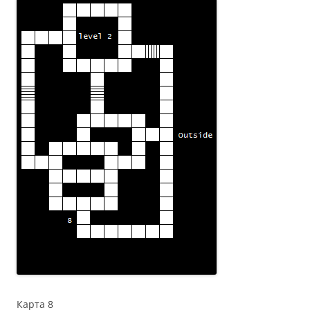
Карта 8