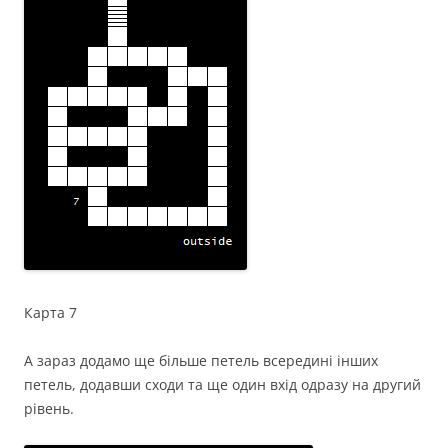
Карта 7
А зараз додамо ще більше петель всередині інших
петель, додавши сходи та ще один вхід одразу на другий
рівень.