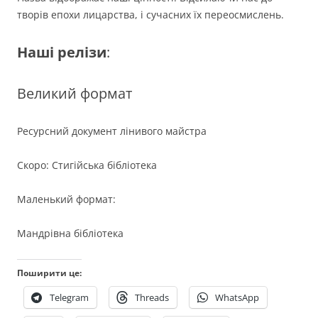
творів епохи лицарства, і сучасних їх переосмислень.
Наші релізи
:
Великий формат
Ресурсний документ лінивого майстра
Скоро: Стигійська бібліотека
Маленький формат:
Мандрівна бібліотека
Поширити це:
Telegram
Threads
WhatsApp